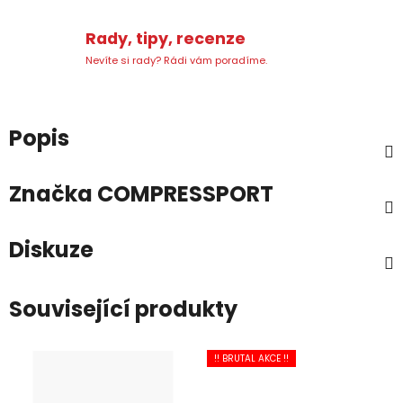
Rady, tipy, recenze
Nevíte si rady? Rádi vám poradíme.
Popis
Značka
COMPRESSPORT
Diskuze
Související produkty
!! BRUTAL AKCE !!