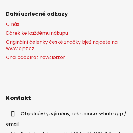
Další užitečné odkazy
O nás
Dárek ke každému nákupu
Originální čelenky české značky bjež najdete na
www.bjez.cz
Chci odebírat newsletter
Kontakt
Objednávky, výměny, reklamace: whatsapp /
email