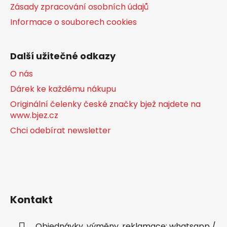
Zásady zpracování osobních údajů
Informace o souborech cookies
Další užitečné odkazy
O nás
Dárek ke každému nákupu
Originální čelenky české značky bjež najdete na
www.bjez.cz
Chci odebírat newsletter
Kontakt
Objednávky, výměny, reklamace: whatsapp /