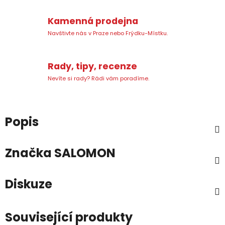
Kamenná prodejna
Navštivte nás v Praze nebo Frýdku-Místku.
Rady, tipy, recenze
Nevíte si rady? Rádi vám poradíme.
Popis
Značka
SALOMON
Diskuze
Související produkty