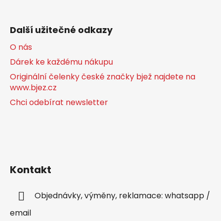
Další užitečné odkazy
O nás
Dárek ke každému nákupu
Originální čelenky české značky bjež najdete na
www.bjez.cz
Chci odebírat newsletter
Kontakt
Objednávky, výměny, reklamace: whatsapp /
email