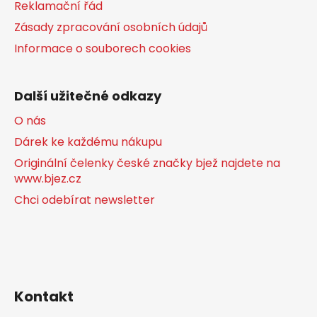
Reklamační řád
Zásady zpracování osobních údajů
Informace o souborech cookies
Další užitečné odkazy
O nás
Dárek ke každému nákupu
Originální čelenky české značky bjež najdete na
www.bjez.cz
Chci odebírat newsletter
Kontakt