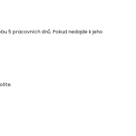
bu 5 pracovních dnů. Pokud nedojde k jeho
olíte.