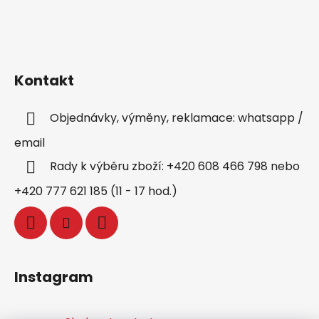
Kontakt
Objednávky, výměny, reklamace: whatsapp /
email
Rady k výběru zboží: +420 608 466 798 nebo
+420 777 621 185 (11 - 17 hod.)
Instagram