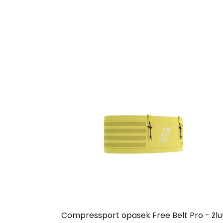
Compressport opasek Free Belt Pro - žlu