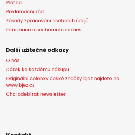
Platba
Reklamační řád
Zásady zpracování osobních údajů
Informace o souborech cookies
Další užitečné odkazy
O nás
Dárek ke každému nákupu
Originální čelenky české značky bjež najdete na
www.bjez.cz
Chci odebírat newsletter