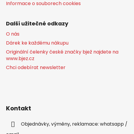
Informace o souborech cookies
Další užitečné odkazy
O nás
Dárek ke každému nákupu
Originální čelenky české značky bjež najdete na
www.bjez.cz
Chci odebírat newsletter
Kontakt
Objednávky, výměny, reklamace: whatsapp /