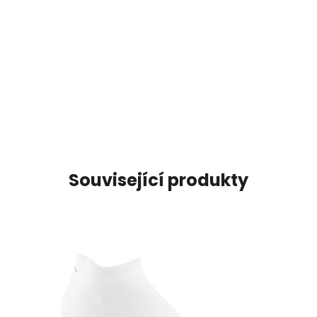
Související produkty