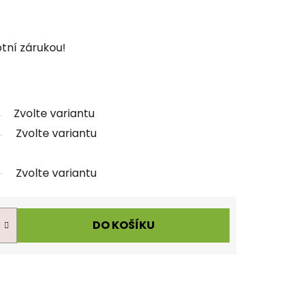
tní zárukou!
Zvolte variantu
Zvolte variantu
Zvolte variantu
DO KOŠÍKU