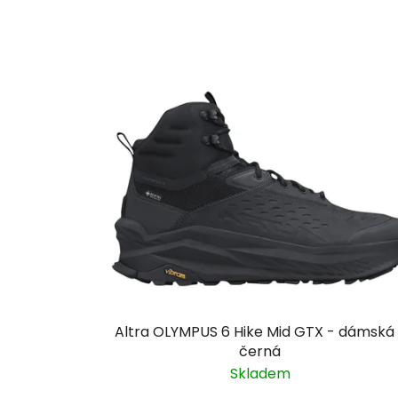
Altra OLYMPUS 6 Hike Mid GTX - dámská
černá
Skladem