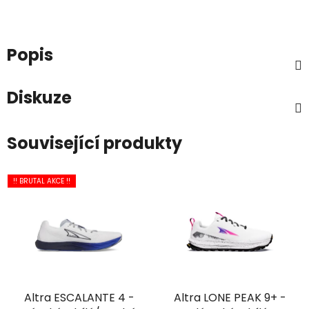
Popis
Diskuze
Související produkty
!! BRUTAL AKCE !!
Altra ESCALANTE 4 -
Altra LONE PEAK 9+ -