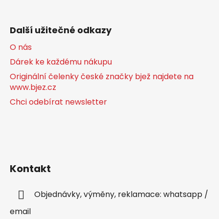
Další užitečné odkazy
O nás
Dárek ke každému nákupu
Originální čelenky české značky bjež najdete na
www.bjez.cz
Chci odebírat newsletter
Kontakt
Objednávky, výměny, reklamace: whatsapp /
email