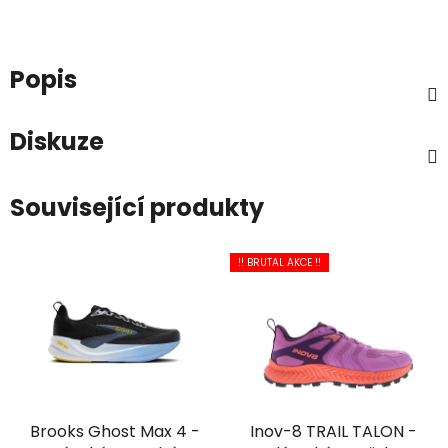
Popis
Diskuze
Související produkty
!! BRUTAL AKCE !!
Brooks Ghost Max 4 -
Inov-8 TRAIL TALON -