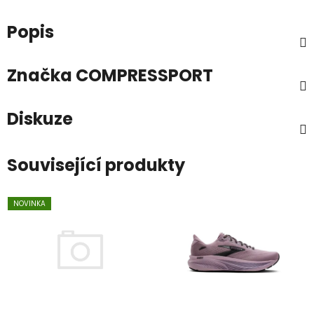
Popis
Značka
COMPRESSPORT
Diskuze
Související produkty
NOVINKA