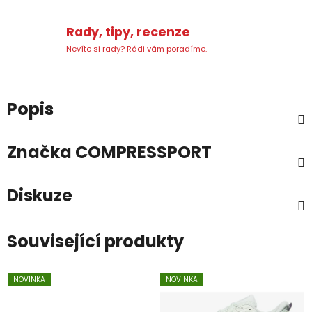
Rady, tipy, recenze
Nevíte si rady? Rádi vám poradíme.
Popis
Značka
COMPRESSPORT
Diskuze
Související produkty
NOVINKA
NOVINKA