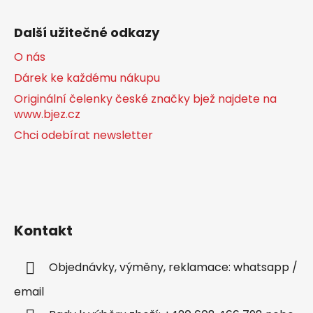
Další užitečné odkazy
O nás
Dárek ke každému nákupu
Originální čelenky české značky bjež najdete na
www.bjez.cz
Chci odebírat newsletter
Kontakt
Objednávky, výměny, reklamace: whatsapp /
email