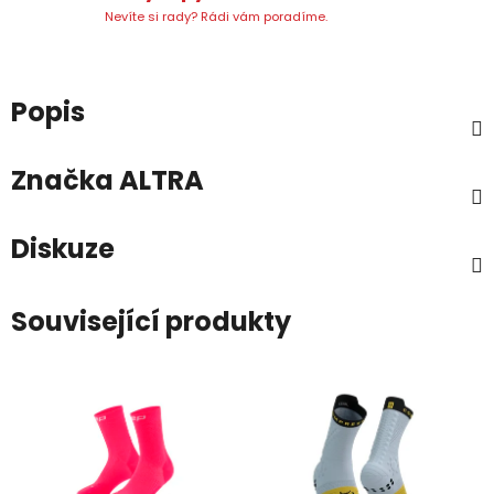
Nevíte si rady? Rádi vám poradíme.
Popis
Značka
ALTRA
Diskuze
Související produkty