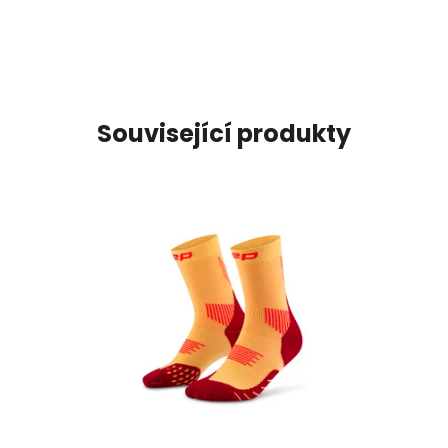
Související produkty