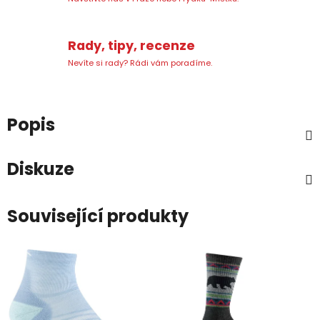
Rady, tipy, recenze
Nevíte si rady? Rádi vám poradíme.
Popis
Diskuze
Související produkty