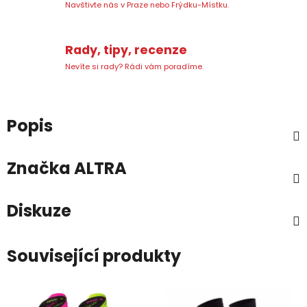
Navštivte nás v Praze nebo Frýdku-Místku.
Rady, tipy, recenze
Nevíte si rady? Rádi vám poradíme.
Popis
Značka
ALTRA
Diskuze
Související produkty