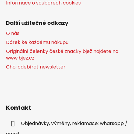
Informace o souborech cookies
Další užitečné odkazy
O nás
Dárek ke každému nákupu
Originální čelenky české značky bjež najdete na
www.bjez.cz
Chci odebírat newsletter
Kontakt
Objednávky, výměny, reklamace: whatsapp /
email