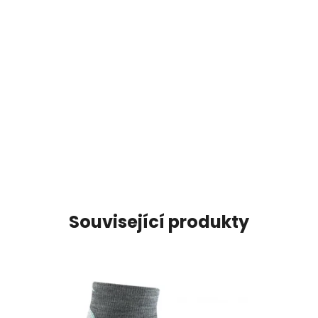
Související produkty