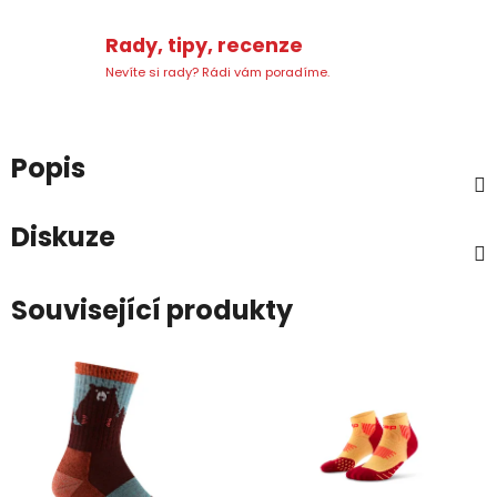
Rady, tipy, recenze
Nevíte si rady? Rádi vám poradíme.
Popis
Diskuze
Související produkty