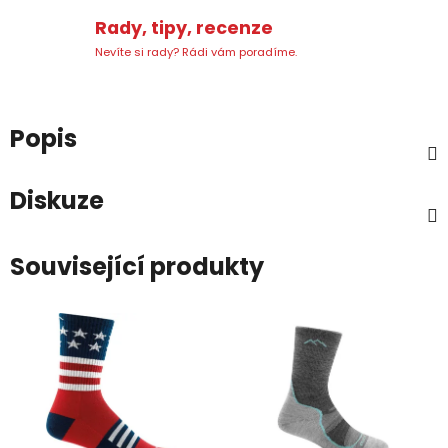
Rady, tipy, recenze
Nevíte si rady? Rádi vám poradíme.
Popis
Diskuze
Související produkty