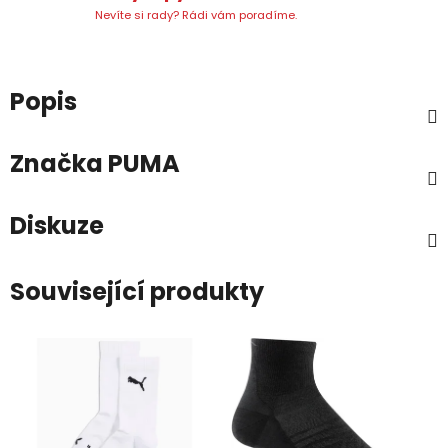
Nevíte si rady? Rádi vám poradíme.
Popis
Značka
PUMA
Diskuze
Související produkty