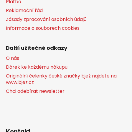
Platba
Reklamační řád
Zásady zpracování osobních údajů
Informace o souborech cookies
Další užitečné odkazy
O nás
Dárek ke každému nákupu
Originální čelenky české značky bjež najdete na
www.bjez.cz
Chci odebírat newsletter
Kontakt