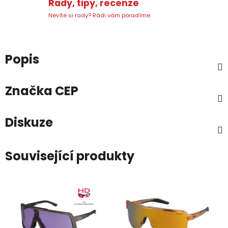
Rady, tipy, recenze
Nevíte si rady? Rádi vám poradíme.
Popis
Značka
CEP
Diskuze
Související produkty