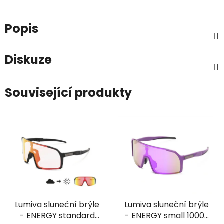
Popis
Diskuze
Související produkty
Lumiva sluneční brýle
Lumiva sluneční brýle
- ENERGY standard
- ENERGY small 10009