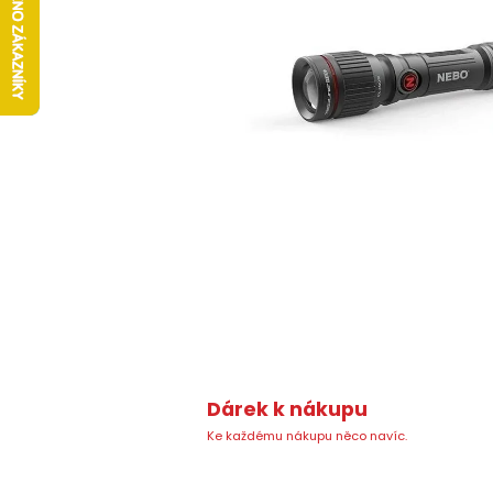
Dárek k nákupu
Ke každému nákupu něco navíc.