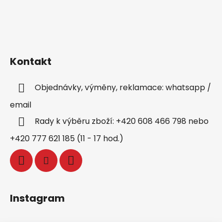
Kontakt
Objednávky, výměny, reklamace: whatsapp /
email
Rady k výběru zboží: +420 608 466 798 nebo
+420 777 621 185 (11 - 17 hod.)
Instagram