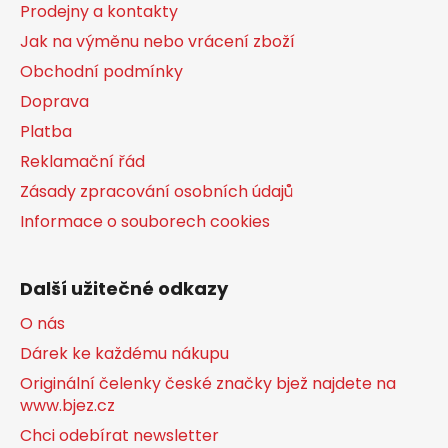
Prodejny a kontakty
í
Jak na výměnu nebo vrácení zboží
Obchodní podmínky
Doprava
Platba
Reklamační řád
Zásady zpracování osobních údajů
Informace o souborech cookies
Další užitečné odkazy
O nás
Dárek ke každému nákupu
Originální čelenky české značky bjež najdete na
www.bjez.cz
Chci odebírat newsletter