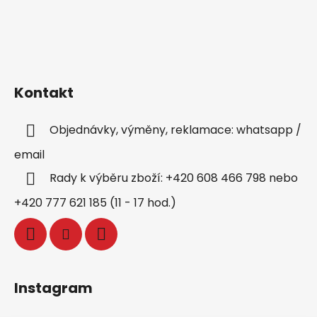
Kontakt
Objednávky, výměny, reklamace: whatsapp /
email
Rady k výběru zboží: +420 608 466 798 nebo
+420 777 621 185 (11 - 17 hod.)
Instagram