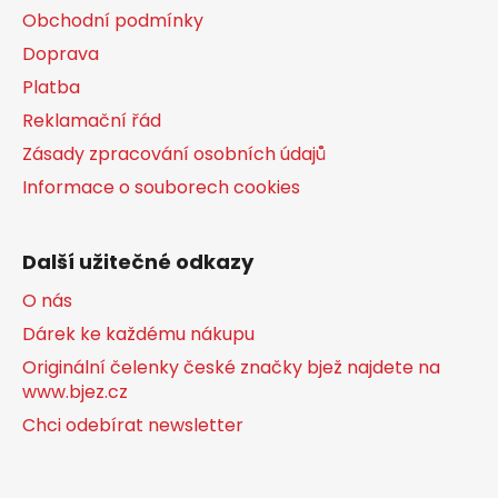
Obchodní podmínky
Doprava
Platba
Reklamační řád
Zásady zpracování osobních údajů
Informace o souborech cookies
Další užitečné odkazy
O nás
Dárek ke každému nákupu
Originální čelenky české značky bjež najdete na
www.bjez.cz
Chci odebírat newsletter