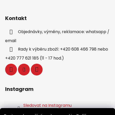
Kontakt
Objednávky, výměny, reklamace: whatsapp /
email
Rady k výběru zboží: +420 608 466 798 nebo
+420 777 621 185 (11 - 17 hod.)
Instagram
Sledovat na Instagramu