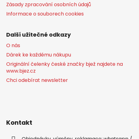
Zásady zpracování osobních údajů
Informace o souborech cookies
Další užitečné odkazy
O nás
Dárek ke každému nákupu
Originální čelenky české značky bjež najdete na
www.bjez.cz
Chci odebírat newsletter
Kontakt
Objednávky, výměny, reklamace: whatsapp /