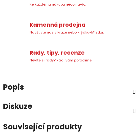
Ke každému nákupu něco navíc.
Kamenná prodejna
Navštivte nás v Praze nebo Frýdku-Místku.
Rady, tipy, recenze
Nevíte si rady? Rádi vám poradíme.
Popis
Diskuze
Související produkty