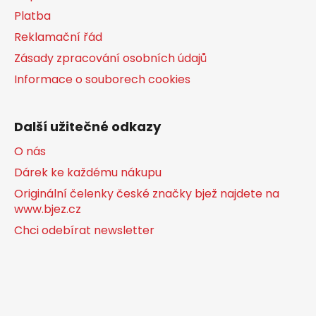
Platba
Reklamační řád
Zásady zpracování osobních údajů
Informace o souborech cookies
Další užitečné odkazy
O nás
Dárek ke každému nákupu
Originální čelenky české značky bjež najdete na
www.bjez.cz
Chci odebírat newsletter