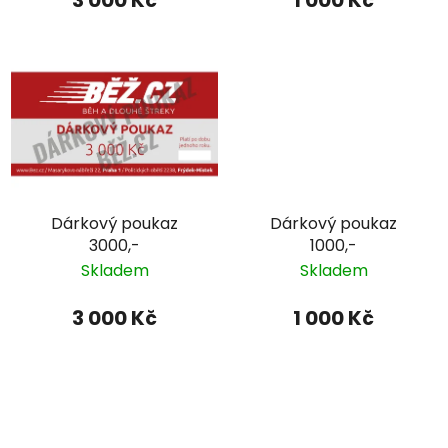
3 000 Kč
1 000 Kč
Dárkový poukaz
Dárkový poukaz
3000,-
1000,-
Skladem
Skladem
3 000 Kč
1 000 Kč