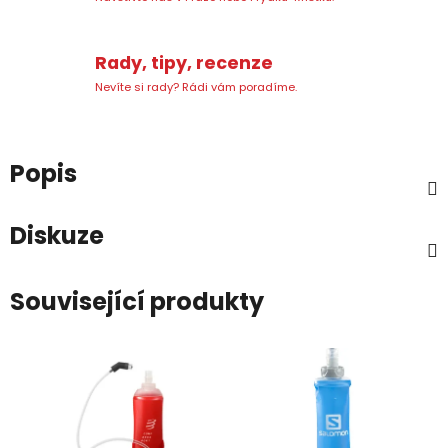
Rady, tipy, recenze
Nevíte si rady? Rádi vám poradíme.
Popis
Diskuze
Související produkty