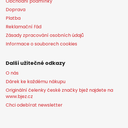
Obchodní podmínky
Doprava
Platba
Reklamační řád
Zásady zpracování osobních údajů
Informace o souborech cookies
Další užitečné odkazy
O nás
Dárek ke každému nákupu
Originální čelenky české značky bjež najdete na
www.bjez.cz
Chci odebírat newsletter