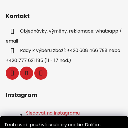
Kontakt
Objednávky, výměny, reklamace: whatsapp /
email
Rady k výběru zboží: +420 608 466 798 nebo
+420 777 621 185 (11 - 17 hod.)
Instagram
Sledovat na Instagramu
Tento web používá soubory cookie. Dalším