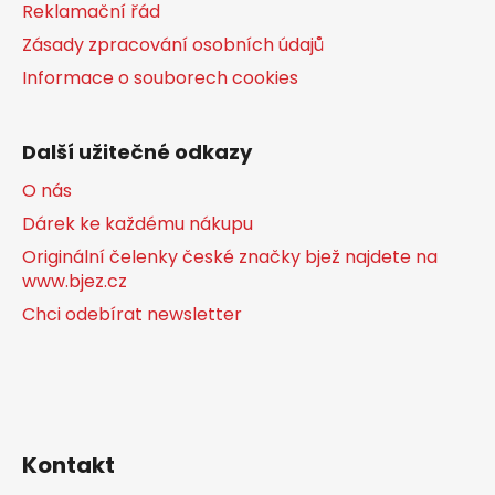
Reklamační řád
Zásady zpracování osobních údajů
Informace o souborech cookies
Další užitečné odkazy
O nás
Dárek ke každému nákupu
Originální čelenky české značky bjež najdete na
www.bjez.cz
Chci odebírat newsletter
Kontakt