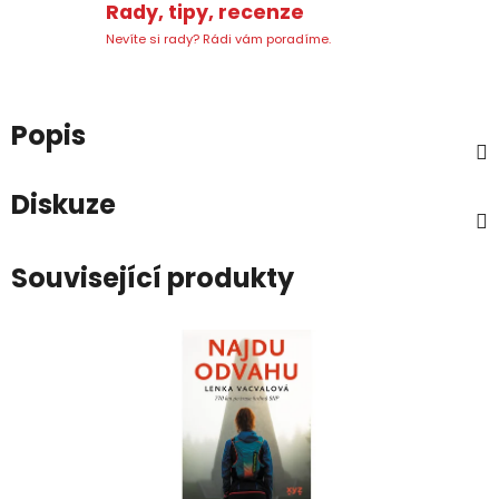
Rady, tipy, recenze
Nevíte si rady? Rádi vám poradíme.
Popis
Diskuze
Související produkty