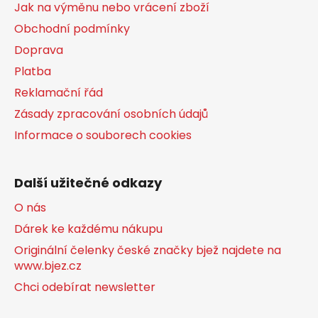
Jak na výměnu nebo vrácení zboží
Obchodní podmínky
Doprava
Platba
Reklamační řád
Zásady zpracování osobních údajů
Informace o souborech cookies
Další užitečné odkazy
O nás
Dárek ke každému nákupu
Originální čelenky české značky bjež najdete na
www.bjez.cz
Chci odebírat newsletter