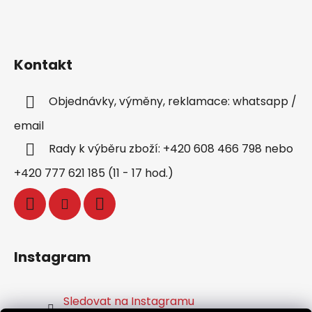
Kontakt
Objednávky, výměny, reklamace: whatsapp /
email
Rady k výběru zboží: +420 608 466 798 nebo
+420 777 621 185 (11 - 17 hod.)
Instagram
Sledovat na Instagramu