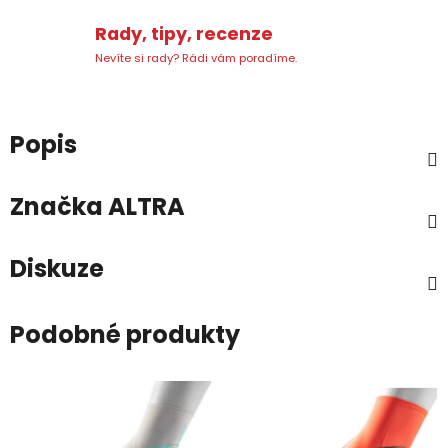
Rady, tipy, recenze
Nevíte si rady? Rádi vám poradíme.
Popis
Značka
ALTRA
Diskuze
Podobné produkty