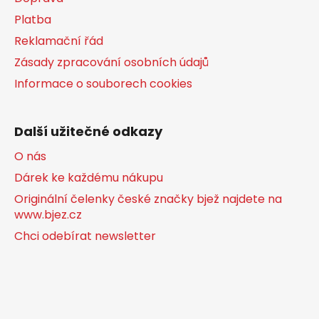
Platba
Reklamační řád
Zásady zpracování osobních údajů
Informace o souborech cookies
Další užitečné odkazy
O nás
Dárek ke každému nákupu
Originální čelenky české značky bjež najdete na
www.bjez.cz
Chci odebírat newsletter