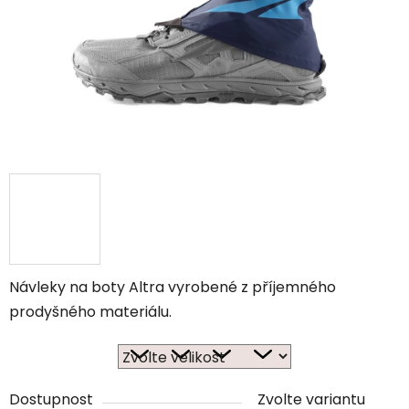
Návleky na boty Altra vyrobené z příjemného
prodyšného materiálu.
Dostupnost
Zvolte variantu