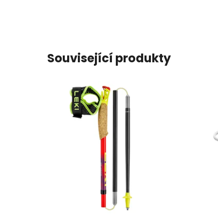
Související produkty