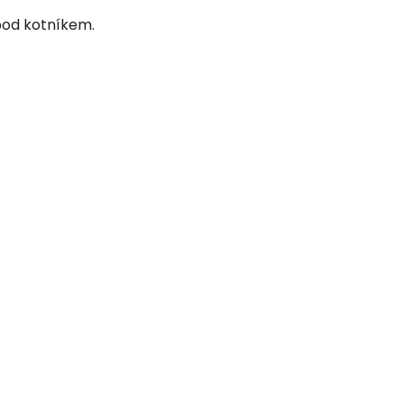
pod kotníkem.