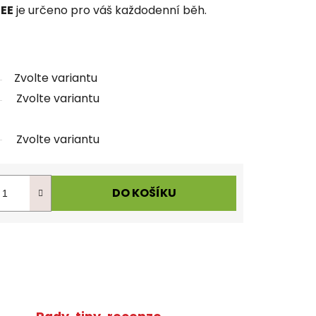
EE
je určeno pro váš každodenní běh.
Zvolte variantu
Zvolte variantu
Zvolte variantu
DO KOŠÍKU