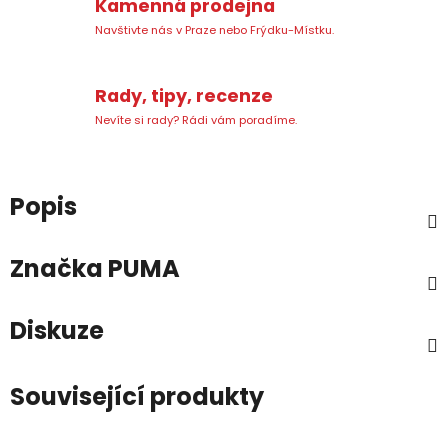
Kamenná prodejna
Navštivte nás v Praze nebo Frýdku-Místku.
Rady, tipy, recenze
Nevíte si rady? Rádi vám poradíme.
Popis
Značka
PUMA
Diskuze
Související produkty