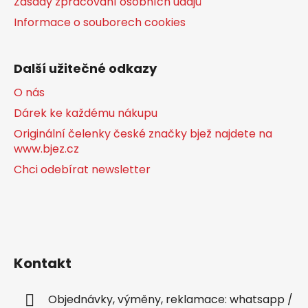
Zásady zpracování osobních údajů
Informace o souborech cookies
Další užitečné odkazy
O nás
Dárek ke každému nákupu
Originální čelenky české značky bjež najdete na
www.bjez.cz
Chci odebírat newsletter
Kontakt
Objednávky, výměny, reklamace: whatsapp /