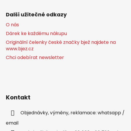
Další užitečné odkazy
O nás
Dárek ke každému nákupu
Originální čelenky české značky bjež najdete na
www.bjez.cz
Chci odebírat newsletter
Kontakt
Objednávky, výměny, reklamace: whatsapp /
email