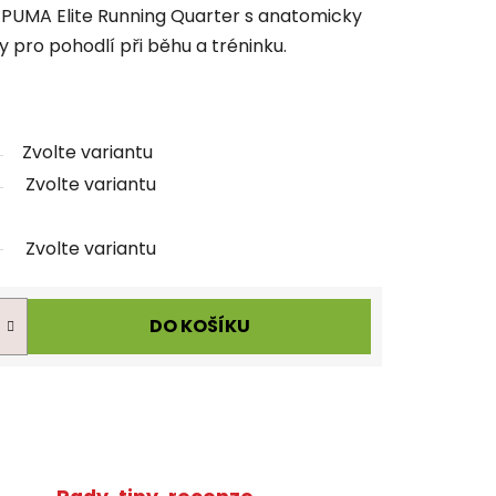
PUMA Elite Running Quarter s anatomicky
 pro pohodlí při běhu a tréninku.
Zvolte variantu
Zvolte variantu
Zvolte variantu
DO KOŠÍKU