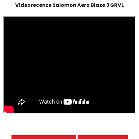
Videorecenze Salomon Aero Blaze 3 GRVL