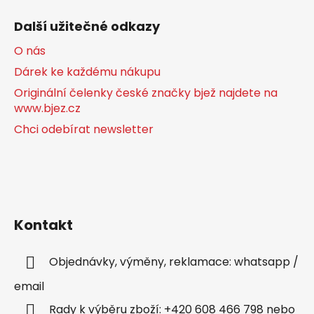
Další užitečné odkazy
O nás
Dárek ke každému nákupu
Originální čelenky české značky bjež najdete na
www.bjez.cz
Chci odebírat newsletter
Kontakt
Objednávky, výměny, reklamace: whatsapp /
email
Rady k výběru zboží: +420 608 466 798 nebo