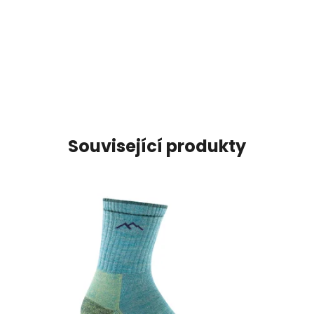
Související produkty