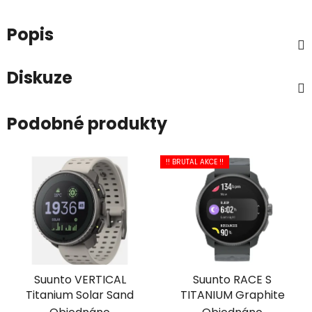
Popis
Diskuze
Podobné produkty
!! BRUTAL AKCE !!
Suunto VERTICAL
Suunto RACE S
Titanium Solar Sand
TITANIUM Graphite