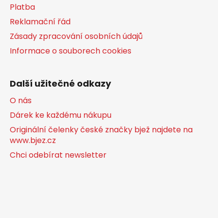
Platba
Reklamační řád
Zásady zpracování osobních údajů
Informace o souborech cookies
Další užitečné odkazy
O nás
Dárek ke každému nákupu
Originální čelenky české značky bjež najdete na
www.bjez.cz
Chci odebírat newsletter