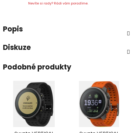
Nevíte si rady? Rádi vám poradíme.
Popis
Diskuze
Podobné produkty