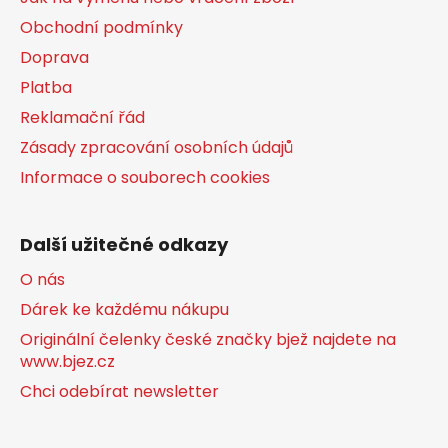
Obchodní podmínky
Doprava
Platba
Reklamační řád
Zásady zpracování osobních údajů
Informace o souborech cookies
Další užitečné odkazy
O nás
Dárek ke každému nákupu
Originální čelenky české značky bjež najdete na
www.bjez.cz
Chci odebírat newsletter