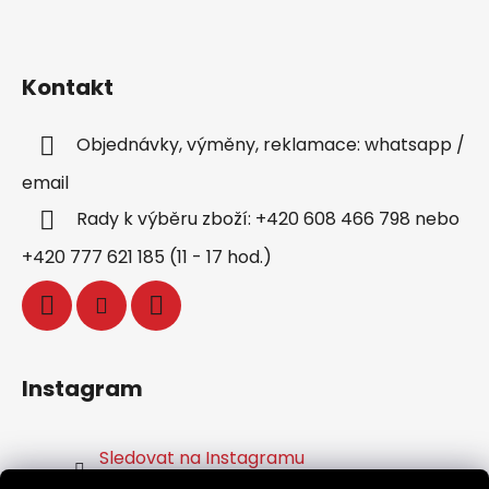
Kontakt
Objednávky, výměny, reklamace: whatsapp /
email
Rady k výběru zboží: +420 608 466 798 nebo
+420 777 621 185 (11 - 17 hod.)
Instagram
Sledovat na Instagramu