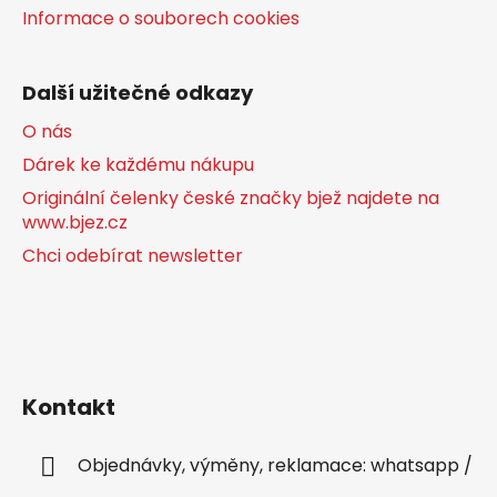
Informace o souborech cookies
Další užitečné odkazy
O nás
Dárek ke každému nákupu
Originální čelenky české značky bjež najdete na
www.bjez.cz
Chci odebírat newsletter
Kontakt
Objednávky, výměny, reklamace: whatsapp /