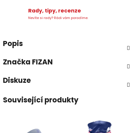
Rady, tipy, recenze
Nevíte si rady? Rádi vám poradíme.
Popis
Značka
FIZAN
Diskuze
Související produkty